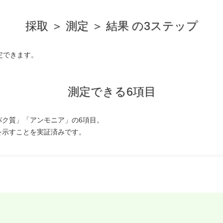
採取 ＞ 測定 ＞ 結果 の3ステップ
定できます。
測定できる6項目
パク質」「アンモニア」の6項目。
を示すことを実証済みです。