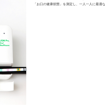
「お口の健康状態」を測定し、一人一人に最適