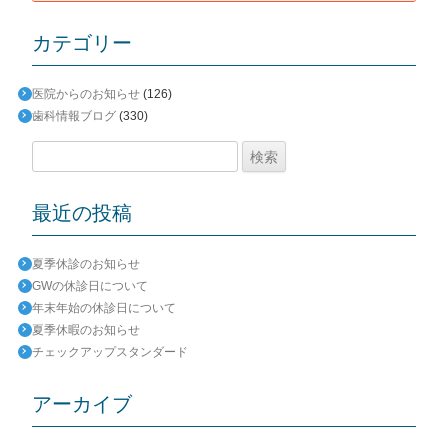
カテゴリー
医院からのお知らせ
(126)
歯科情報ブログ
(330)
検
索:
最近の投稿
夏季休診のお知らせ
GWの休診日について
年末年始の休診日について
夏季休暇のお知らせ
チェックアップスタンダード
アーカイブ