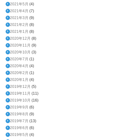
2021年5月
(4)
2021年4月
(7)
2021年3月
(9)
2021年2月
(8)
2021年1月
(8)
2020年12月
(8)
2020年11月
(9)
2020年10月
(3)
2020年7月
(1)
2020年4月
(4)
2020年2月
(1)
2020年1月
(4)
2019年12月
(5)
2019年11月
(11)
2019年10月
(16)
2019年9月
(6)
2019年8月
(9)
2019年7月
(13)
2019年6月
(6)
2019年5月
(4)