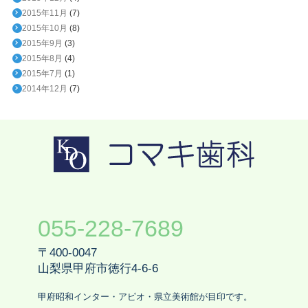
2015年11月
(7)
2015年10月
(8)
2015年9月
(3)
2015年8月
(4)
2015年7月
(1)
2014年12月
(7)
055-228-7689
〒400-0047
山梨県甲府市徳行4-6-6
甲府昭和インター・アピオ・県立美術館が目印です。