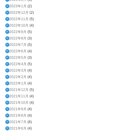
2023年1月
(2)
2022年12月
(2)
2022年11月
(5)
2022年10月
(4)
2022年9月
(5)
2022年8月
(3)
2022年7月
(5)
2022年6月
(4)
2022年5月
(3)
2022年4月
(5)
2022年3月
(4)
2022年2月
(4)
2022年1月
(4)
2021年12月
(5)
2021年11月
(4)
2021年10月
(4)
2021年9月
(4)
2021年8月
(4)
2021年7月
(6)
2021年6月
(4)