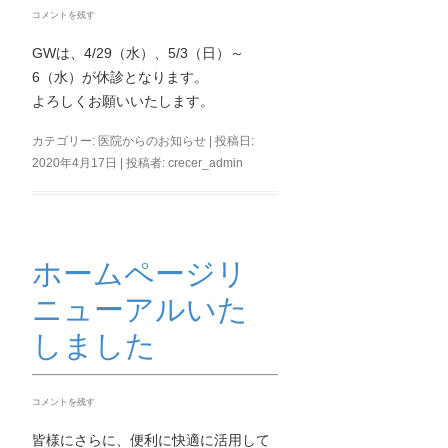
コメントを残す
GWは、4/29（水）、5/3（日）～
6（水）が休診となります。
よろしくお願いいたします。
カテゴリー:
医院からのお知らせ
| 投稿日:
2020年4月17日
|
投稿者:
crecer_admin
ホームページリ
ニューアルいた
しました
コメントを残す
皆様にさらに、便利に快適に活用して