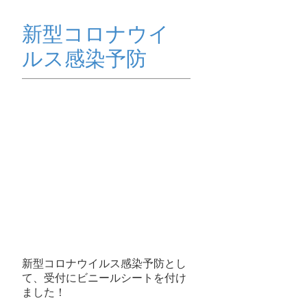
ッ
プ
新型コロナウイ
ルス感染予防
新型コロナウイルス感染予防とし
て、受付にビニールシートを付け
ました！