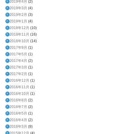
2019年4月
(2)
2019年3月
(4)
2019年2月
(3)
2019年1月
(4)
2018年12月
(10)
2018年11月
(16)
2018年10月
(14)
2017年9月
(1)
2017年5月
(1)
2017年4月
(2)
2017年3月
(1)
2017年2月
(1)
2016年12月
(1)
2016年11月
(1)
2016年10月
(1)
2016年8月
(2)
2016年7月
(2)
2016年5月
(1)
2016年4月
(2)
2016年3月
(9)
2015年12月
(4)