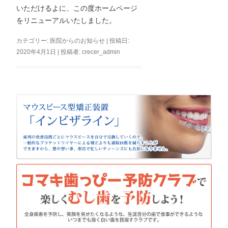
いただけるよに、この度ホームページ
をリニューアルいたしました。
カテゴリー:
医院からのお知らせ
| 投稿日:
2020年4月1日
|
投稿者:
crecer_admin