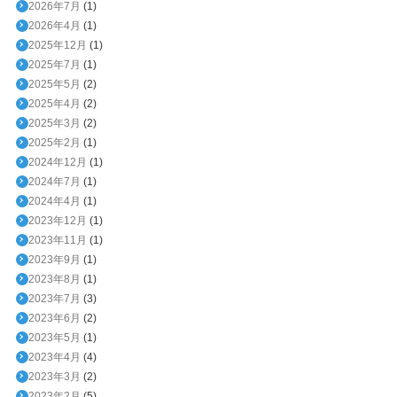
2026年7月
(1)
2026年4月
(1)
2025年12月
(1)
2025年7月
(1)
2025年5月
(2)
2025年4月
(2)
2025年3月
(2)
2025年2月
(1)
2024年12月
(1)
2024年7月
(1)
2024年4月
(1)
2023年12月
(1)
2023年11月
(1)
2023年9月
(1)
2023年8月
(1)
2023年7月
(3)
2023年6月
(2)
2023年5月
(1)
2023年4月
(4)
2023年3月
(2)
2023年2月
(5)