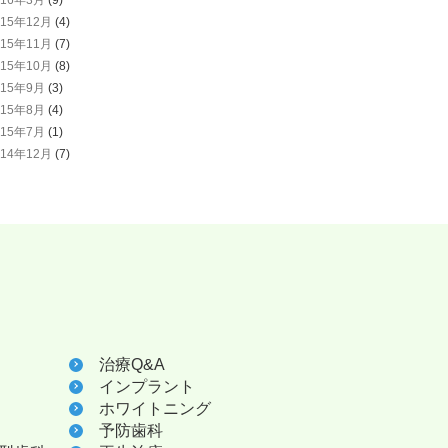
015年12月
(4)
015年11月
(7)
015年10月
(8)
015年9月
(3)
015年8月
(4)
015年7月
(1)
014年12月
(7)
治療Q&A
インプラント
ホワイトニング
予防歯科