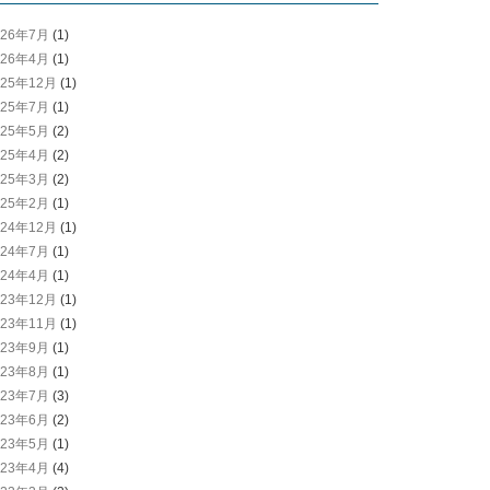
026年7月
(1)
026年4月
(1)
025年12月
(1)
025年7月
(1)
025年5月
(2)
025年4月
(2)
025年3月
(2)
025年2月
(1)
024年12月
(1)
024年7月
(1)
024年4月
(1)
023年12月
(1)
023年11月
(1)
023年9月
(1)
023年8月
(1)
023年7月
(3)
023年6月
(2)
023年5月
(1)
023年4月
(4)