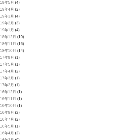
019年5月
(4)
019年4月
(2)
019年3月
(4)
019年2月
(3)
019年1月
(4)
018年12月
(10)
018年11月
(16)
018年10月
(14)
017年9月
(1)
017年5月
(1)
017年4月
(2)
017年3月
(1)
017年2月
(1)
016年12月
(1)
016年11月
(1)
016年10月
(1)
016年8月
(2)
016年7月
(2)
016年5月
(1)
016年4月
(2)
016年3月
(9)