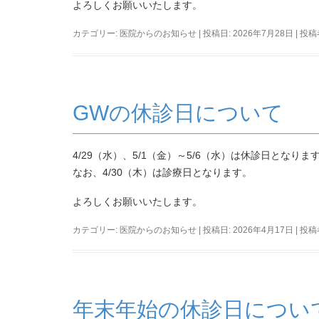
よろしくお願いいたします。
カテゴリー:
医院からのお知らせ
| 投稿日:
2026年7月28日
|
投稿
GWの休診日について
4/29（水）、5/1（金）～5/6（水）は休診日となりま
なお、4/30（木）は診療日となります。
よろしくお願いいたします。
カテゴリー:
医院からのお知らせ
| 投稿日:
2026年4月17日
|
投稿
年末年始の休診日につい