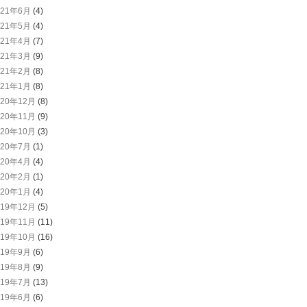
021年6月
(4)
021年5月
(4)
021年4月
(7)
021年3月
(9)
021年2月
(8)
021年1月
(8)
020年12月
(8)
020年11月
(9)
020年10月
(3)
020年7月
(1)
020年4月
(4)
020年2月
(1)
020年1月
(4)
019年12月
(5)
019年11月
(11)
019年10月
(16)
019年9月
(6)
019年8月
(9)
019年7月
(13)
019年6月
(6)