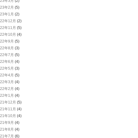
023年3月
(2)
023年2月
(5)
023年1月
(2)
022年12月
(2)
022年11月
(5)
022年10月
(4)
022年9月
(5)
022年8月
(3)
022年7月
(5)
022年6月
(4)
022年5月
(3)
022年4月
(5)
022年3月
(4)
022年2月
(4)
022年1月
(4)
021年12月
(5)
021年11月
(4)
021年10月
(4)
021年9月
(4)
021年8月
(4)
021年7月
(6)