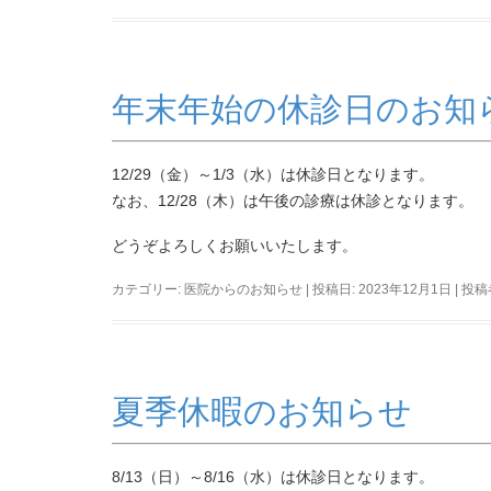
年末年始の休診日のお知
12/29（金）～1/3（水）は休診日となります。
なお、12/28（木）は午後の診療は休診となります。
どうぞよろしくお願いいたします。
カテゴリー:
医院からのお知らせ
| 投稿日:
2023年12月1日
|
投稿
夏季休暇のお知らせ
8/13（日）～8/16（水）は休診日となります。