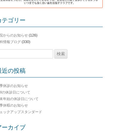
カテゴリー
院からのお知らせ
(126)
科情報ブログ
(330)
最近の投稿
季休診のお知らせ
Wの休診日について
末年始の休診日について
季休暇のお知らせ
ェックアップスタンダード
アーカイブ