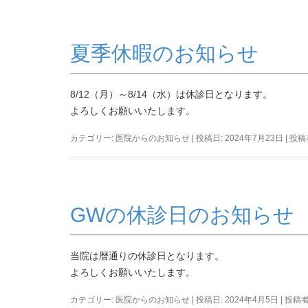
夏季休暇のお知らせ
8/12（月）～8/14（水）は休診日となります。
よろしくお願いいたします。
カテゴリー:
医院からのお知らせ
| 投稿日:
2024年7月23日
|
投稿
GWの休診日のお知らせ
当院は暦通りの休診日となります。
よろしくお願いいたします。
カテゴリー:
医院からのお知らせ
| 投稿日:
2024年4月5日
|
投稿者