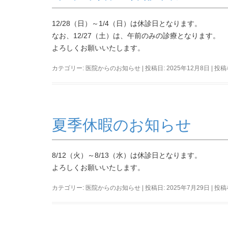
12/28（日）～1/4（日）は休診日となります。
なお、12/27（土）は、午前のみの診療となります。
よろしくお願いいたします。
カテゴリー:
医院からのお知らせ
| 投稿日:
2025年12月8日
|
投稿
夏季休暇のお知らせ
8/12（火）～8/13（水）は休診日となります。
よろしくお願いいたします。
カテゴリー:
医院からのお知らせ
| 投稿日:
2025年7月29日
|
投稿