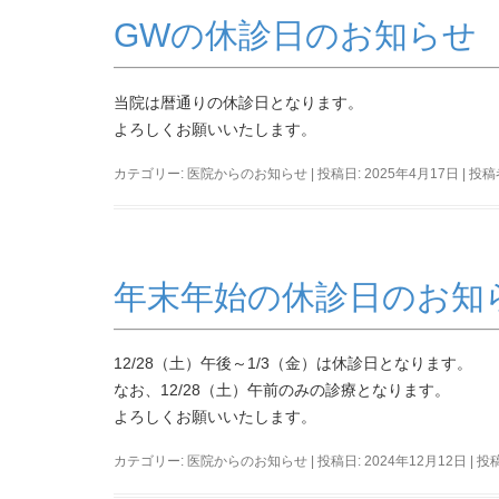
GWの休診日のお知らせ
当院は暦通りの休診日となります。
よろしくお願いいたします。
カテゴリー:
医院からのお知らせ
| 投稿日:
2025年4月17日
|
投稿
年末年始の休診日のお知
12/28（土）午後～1/3（金）は休診日となります。
なお、12/28（土）午前のみの診療となります。
よろしくお願いいたします。
カテゴリー:
医院からのお知らせ
| 投稿日:
2024年12月12日
|
投