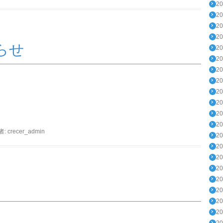
2
2
2
2
らせ
2
2
2
2
2
2
2
2
者:
crecer_admin
2
2
2
2
2
2
2
2
2