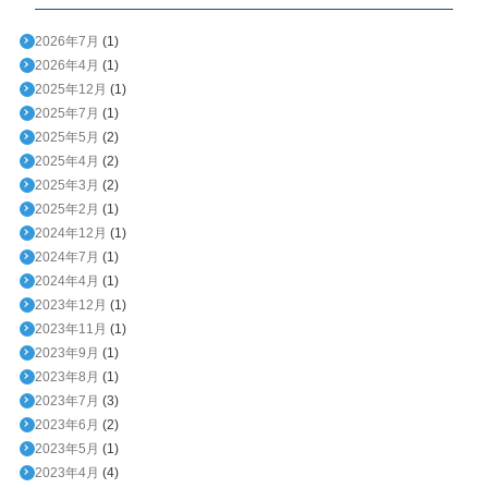
2026年7月
(1)
2026年4月
(1)
2025年12月
(1)
2025年7月
(1)
2025年5月
(2)
2025年4月
(2)
2025年3月
(2)
2025年2月
(1)
2024年12月
(1)
2024年7月
(1)
2024年4月
(1)
2023年12月
(1)
2023年11月
(1)
2023年9月
(1)
2023年8月
(1)
2023年7月
(3)
2023年6月
(2)
2023年5月
(1)
2023年4月
(4)