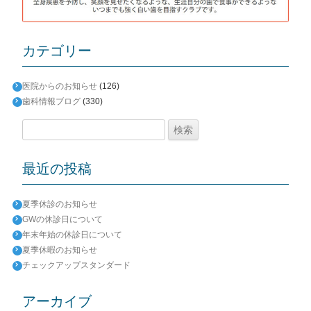
カテゴリー
医院からのお知らせ
(126)
歯科情報ブログ
(330)
検
索:
最近の投稿
夏季休診のお知らせ
GWの休診日について
年末年始の休診日について
夏季休暇のお知らせ
チェックアップスタンダード
アーカイブ