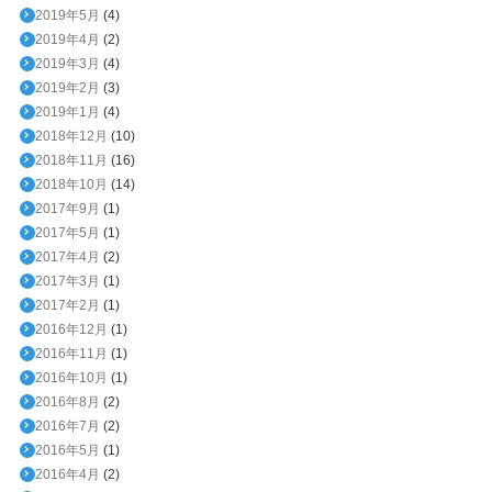
2019年5月
(4)
2019年4月
(2)
2019年3月
(4)
2019年2月
(3)
2019年1月
(4)
2018年12月
(10)
2018年11月
(16)
2018年10月
(14)
2017年9月
(1)
2017年5月
(1)
2017年4月
(2)
2017年3月
(1)
2017年2月
(1)
2016年12月
(1)
2016年11月
(1)
2016年10月
(1)
2016年8月
(2)
2016年7月
(2)
2016年5月
(1)
2016年4月
(2)