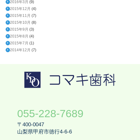
2016年3月
(9)
2015年12月
(4)
2015年11月
(7)
2015年10月
(8)
2015年9月
(3)
2015年8月
(4)
2015年7月
(1)
2014年12月
(7)
055-228-7689
〒400-0047
山梨県甲府市徳行4-6-6