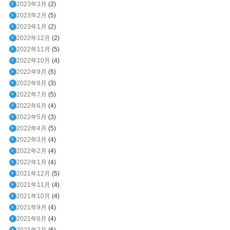
2023年3月
(2)
2023年2月
(5)
2023年1月
(2)
2022年12月
(2)
2022年11月
(5)
2022年10月
(4)
2022年9月
(5)
2022年8月
(3)
2022年7月
(5)
2022年6月
(4)
2022年5月
(3)
2022年4月
(5)
2022年3月
(4)
2022年2月
(4)
2022年1月
(4)
2021年12月
(5)
2021年11月
(4)
2021年10月
(4)
2021年9月
(4)
2021年8月
(4)
2021年7月
(6)