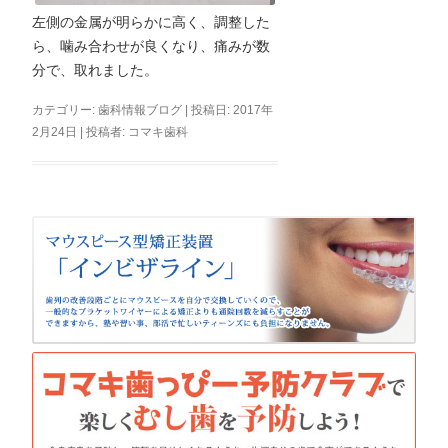
左側の金属が明らかに高く、調整した
ら、噛み合わせが良くなり、痛みが数
分で、取れました。
カテゴリー:
歯科情報ブログ
| 投稿日:
2017年
2月24日
|
投稿者:
コマキ歯科