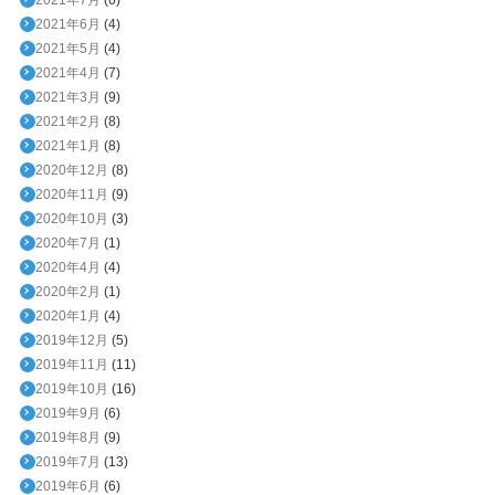
2021年6月
(4)
2021年5月
(4)
2021年4月
(7)
2021年3月
(9)
2021年2月
(8)
2021年1月
(8)
2020年12月
(8)
2020年11月
(9)
2020年10月
(3)
2020年7月
(1)
2020年4月
(4)
2020年2月
(1)
2020年1月
(4)
2019年12月
(5)
2019年11月
(11)
2019年10月
(16)
2019年9月
(6)
2019年8月
(9)
2019年7月
(13)
2019年6月
(6)