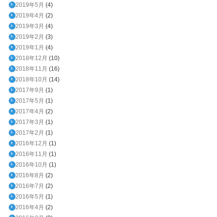
2019年5月
(4)
2019年4月
(2)
2019年3月
(4)
2019年2月
(3)
2019年1月
(4)
2018年12月
(10)
2018年11月
(16)
2018年10月
(14)
2017年9月
(1)
2017年5月
(1)
2017年4月
(2)
2017年3月
(1)
2017年2月
(1)
2016年12月
(1)
2016年11月
(1)
2016年10月
(1)
2016年8月
(2)
2016年7月
(2)
2016年5月
(1)
2016年4月
(2)