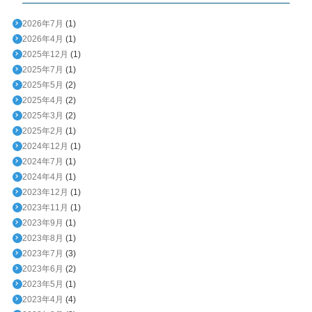
2026年7月
(1)
2026年4月
(1)
2025年12月
(1)
2025年7月
(1)
2025年5月
(2)
2025年4月
(2)
2025年3月
(2)
2025年2月
(1)
2024年12月
(1)
2024年7月
(1)
2024年4月
(1)
2023年12月
(1)
2023年11月
(1)
2023年9月
(1)
2023年8月
(1)
2023年7月
(3)
2023年6月
(2)
2023年5月
(1)
2023年4月
(4)