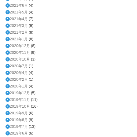
2021年6月
(4)
2021年5月
(4)
2021年4月
(7)
2021年3月
(9)
2021年2月
(8)
2021年1月
(8)
2020年12月
(8)
2020年11月
(9)
2020年10月
(3)
2020年7月
(1)
2020年4月
(4)
2020年2月
(1)
2020年1月
(4)
2019年12月
(5)
2019年11月
(11)
2019年10月
(16)
2019年9月
(6)
2019年8月
(9)
2019年7月
(13)
2019年6月
(6)