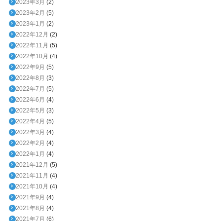
2023年3月
(2)
2023年2月
(5)
2023年1月
(2)
2022年12月
(2)
2022年11月
(5)
2022年10月
(4)
2022年9月
(5)
2022年8月
(3)
2022年7月
(5)
2022年6月
(4)
2022年5月
(3)
2022年4月
(5)
2022年3月
(4)
2022年2月
(4)
2022年1月
(4)
2021年12月
(5)
2021年11月
(4)
2021年10月
(4)
2021年9月
(4)
2021年8月
(4)
2021年7月
(6)