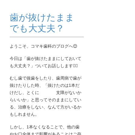
歯が抜けたまま
でも大丈夫？
ようこそ、コマキ歯科のブログへ😊
今日は「歯が抜けたままにしておいて
も大丈夫？」ついてお話しします☝🏻
むし歯で抜歯をしたり、歯周病で歯が
抜けたりした時、「抜けたのは1本だ
けだし、とくに 支障がないか
らいいか」と思ってそのままにしてい
る、治療をしない、なんて方がいるか
もしれません。
しかし、1本なくなることで、他の歯
やお口全体まで影響があることはご存