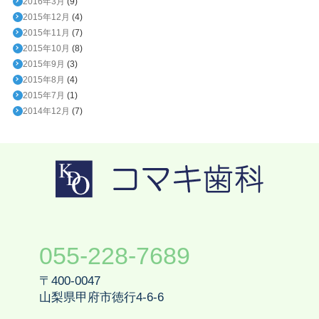
2016年3月
(9)
2015年12月
(4)
2015年11月
(7)
2015年10月
(8)
2015年9月
(3)
2015年8月
(4)
2015年7月
(1)
2014年12月
(7)
055-228-7689
〒400-0047
山梨県甲府市徳行4-6-6