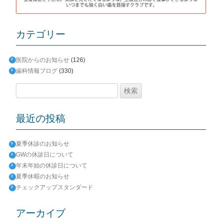
カテゴリー
医院からのお知らせ
(126)
歯科情報ブログ
(330)
検
索:
最近の投稿
夏季休診のお知らせ
GWの休診日について
年末年始の休診日について
夏季休暇のお知らせ
チェックアップスタンダード
アーカイブ