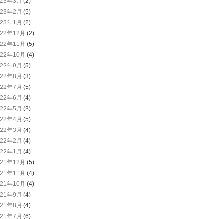
023年3月
(2)
023年2月
(5)
023年1月
(2)
022年12月
(2)
022年11月
(5)
022年10月
(4)
022年9月
(5)
022年8月
(3)
022年7月
(5)
022年6月
(4)
022年5月
(3)
022年4月
(5)
022年3月
(4)
022年2月
(4)
022年1月
(4)
021年12月
(5)
021年11月
(4)
021年10月
(4)
021年9月
(4)
021年8月
(4)
021年7月
(6)