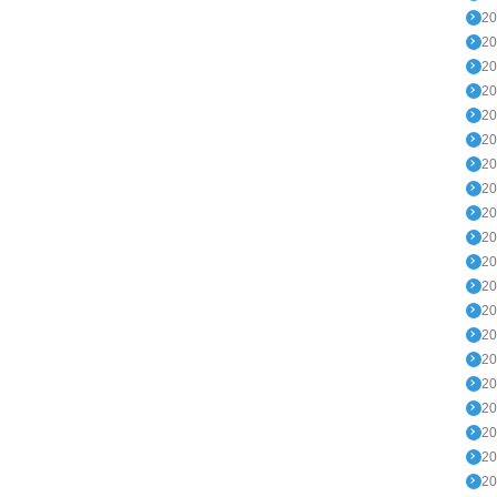
2
2
2
2
2
2
2
2
2
2
2
2
2
2
2
2
2
2
2
2