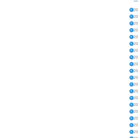
2
2
2
2
2
2
2
2
2
2
2
2
2
2
2
2
2
2
2