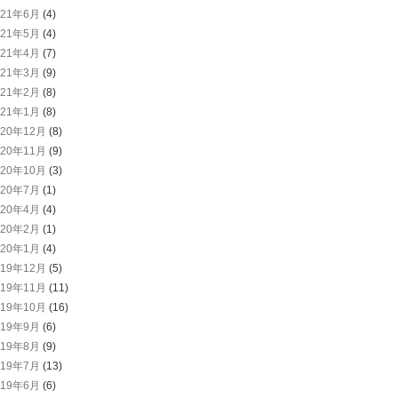
021年6月
(4)
021年5月
(4)
021年4月
(7)
021年3月
(9)
021年2月
(8)
021年1月
(8)
020年12月
(8)
020年11月
(9)
020年10月
(3)
020年7月
(1)
020年4月
(4)
020年2月
(1)
020年1月
(4)
019年12月
(5)
019年11月
(11)
019年10月
(16)
019年9月
(6)
019年8月
(9)
019年7月
(13)
019年6月
(6)