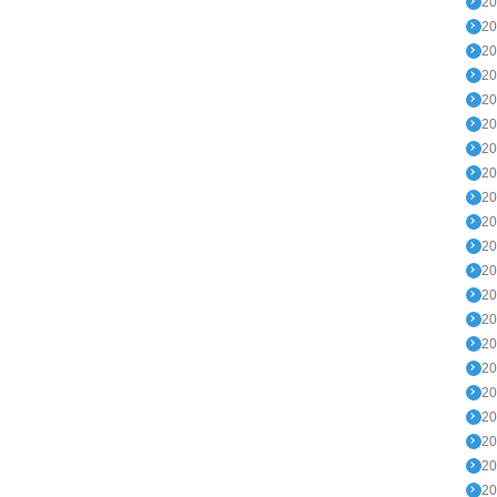
2
2
2
2
2
2
2
2
2
2
2
2
2
2
2
2
2
2
2
2
2