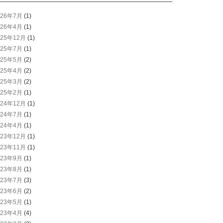
026年7月
(1)
026年4月
(1)
025年12月
(1)
025年7月
(1)
025年5月
(2)
025年4月
(2)
025年3月
(2)
025年2月
(1)
024年12月
(1)
024年7月
(1)
024年4月
(1)
023年12月
(1)
023年11月
(1)
023年9月
(1)
023年8月
(1)
023年7月
(3)
023年6月
(2)
023年5月
(1)
023年4月
(4)