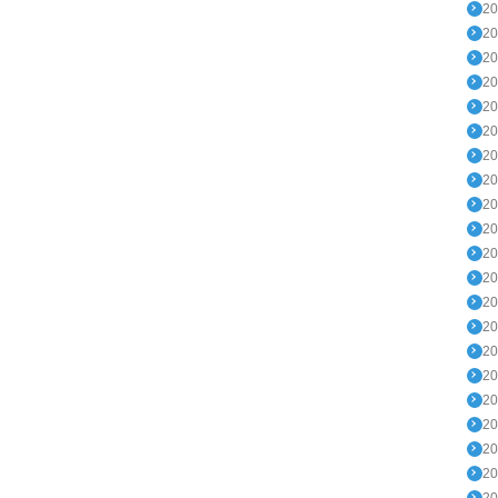
2
2
2
2
2
2
2
2
2
2
2
2
2
2
2
2
2
2
2
2
2