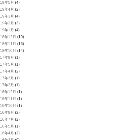
019年5月
(4)
019年4月
(2)
019年3月
(4)
019年2月
(3)
019年1月
(4)
018年12月
(10)
018年11月
(16)
018年10月
(14)
017年9月
(1)
017年5月
(1)
017年4月
(2)
017年3月
(1)
017年2月
(1)
016年12月
(1)
016年11月
(1)
016年10月
(1)
016年8月
(2)
016年7月
(2)
016年5月
(1)
016年4月
(2)
016年3月
(9)